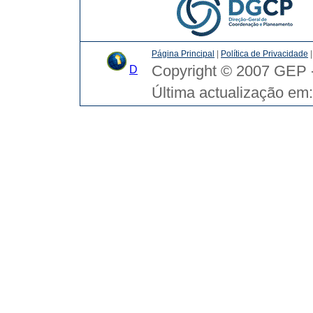
Página Principal
|
Política de Privacidade
Copyright © 2007 GEP -
D
Última actualização em