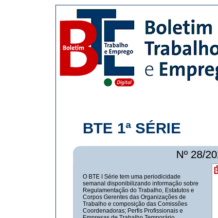
BTE 1ª SÉRIE
Nº 28/20
O BTE I Série tem uma periodicidade
semanal disponibilizando informação sobre
Regulamentação do Trabalho, Estatutos e
Corpos Gerentes das Organizações de
Trabalho e composição das Comissões
Coordenadoras; Perfis Profissionais e
Empresas de Trabalho Temporário