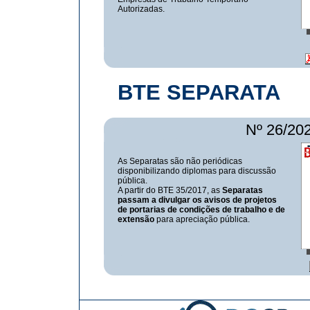
Autorizadas.
BTE SEPARATA
Nº 26/20
As Separatas são não periódicas
disponibilizando diplomas para discussão
pública.
A partir do BTE 35/2017, as
Separatas
passam a divulgar os avisos de projetos
de portarias de condições de trabalho e de
extensão
para apreciação pública.