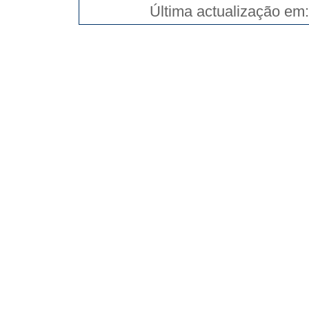
Última actualização em