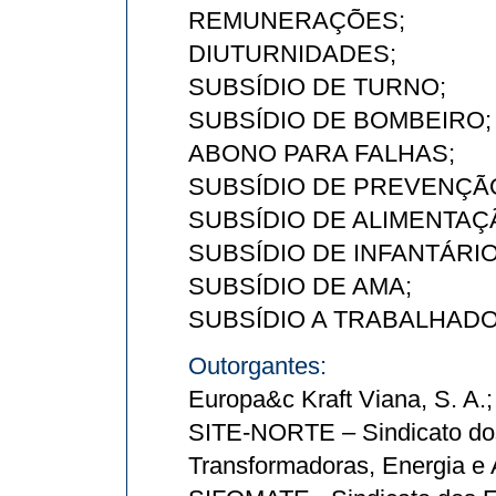
REMUNERAÇÕES;
DIUTURNIDADES;
SUBSÍDIO DE TURNO;
SUBSÍDIO DE BOMBEIRO;
ABONO PARA FALHAS;
SUBSÍDIO DE PREVENÇÃ
SUBSÍDIO DE ALIMENTAÇ
SUBSÍDIO DE INFANTÁRIO
SUBSÍDIO DE AMA;
SUBSÍDIO A TRABALHADO
Outorgantes:
Europa&c Kraft Viana, S. A.;
SITE-NORTE – Sindicato dos
Transformadoras, Energia e 