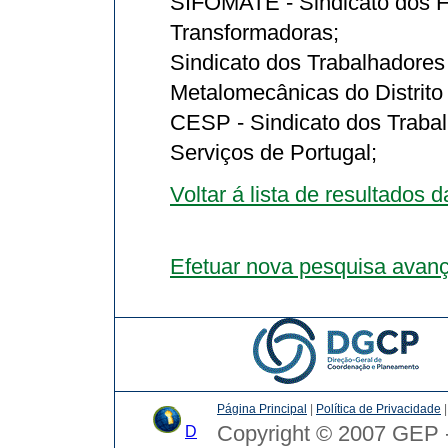
SIFOMATE - Sindicato dos Fo
Transformadoras;
Sindicato dos Trabalhadores 
Metalomecânicas do Distrito
CESP - Sindicato dos Trabal
Serviços de Portugal;
Voltar á lista de resultados 
Efetuar nova pesquisa avan
Página Principal
|
Política de Privacidade
Copyright © 2007 GEP -
D