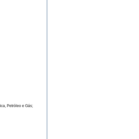
ca, Petróleo e Gás;